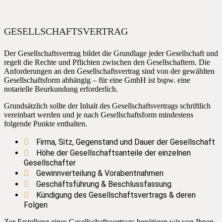
GESELLSCHAFTSVERTRAG
Der Gesellschaftsvertrag bildet die Grundlage jeder Gesellschaft und
regelt die Rechte und Pflichten zwischen den Gesellschaftern. Die
Anforderungen an den Gesellschaftsvertrag sind von der gewählten
Gesellschaftsform abhängig – für eine GmbH ist bspw. eine
notarielle Beurkundung erforderlich.
Grundsätzlich sollte der Inhalt des Gesellschaftsvertrags schriftlich
vereinbart werden und je nach Gesellschaftsform mindestens
folgende Punkte enthalten.
Firma, Sitz, Gegenstand und Dauer der Gesellschaft
Höhe der Gesellschaftsanteile der einzelnen
Gesellschafter
Gewinnverteilung & Vorabentnahmen
Geschäftsführung & Beschlussfassung
Kündigung des Gesellschaftsvertrags & deren
Folgen
Zur Erstellung eines Gesellschaftsvertrags benötigen wir von Ihnen