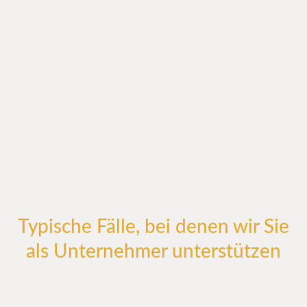
Typische Fälle, bei denen wir Sie
als Unternehmer unterstützen