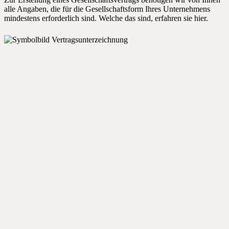
alle Angaben, die für die Gesellschaftsform Ihres Unternehmens
mindestens erforderlich sind. Welche das sind, erfahren sie
hier
.