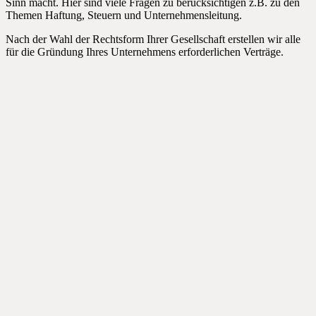
Sinn macht. Hier sind viele Fragen zu berücksichtigen z.B. zu den
Themen Haftung, Steuern und Unternehmensleitung.
Nach der Wahl der Rechtsform Ihrer Gesellschaft erstellen wir alle
für die Gründung Ihres Unternehmens erforderlichen Verträge.