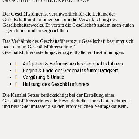
Der Geschäftsführer ist verantwortlich für die Leitung der
Gesellschaft und kümmert sich um die Verwirklichung des
Gesellschaftszwecks. Er vertritt die Gesellschaft zudem nach außen
– gerichtlich und außergerichtlich.
Das Verhältnis des Geschäftsführers zur Gesellschaft bestimmt sich
nach den im Geschäftsführervertrag /
Geschäftsführeranstellungsvertrag enthaltenen Bestimmungen.
Aufgaben & Befugnisse des Geschäftsführers
Beginn & Ende der Geschäftsführertätigkeit
Vergütung & Urlaub
Haftung des Geschäftsführers
Die Kanzlei Setzer berücksichtigt bei der Erstellung eines
Geschäftsführervertrags alle Besonderheiten Ihres Unternehmens
und berät Sie umfassend zu den erforderlichen Vertragsklauseln.