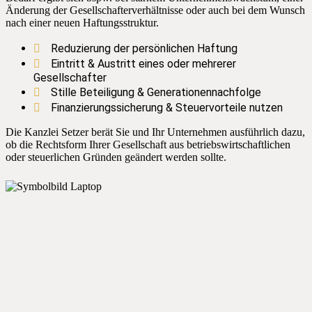
Änderung der Gesellschafterverhältnisse oder auch bei dem Wunsch
nach einer neuen Haftungsstruktur.
Reduzierung der persönlichen Haftung
Eintritt & Austritt eines oder mehrerer
Gesellschafter
Stille Beteiligung & Generationennachfolge
Finanzierungssicherung & Steuervorteile nutzen
Die Kanzlei Setzer berät Sie und Ihr Unternehmen ausführlich dazu,
ob die Rechtsform Ihrer Gesellschaft aus betriebswirtschaftlichen
oder steuerlichen Gründen geändert werden sollte.