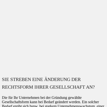
SIE STREBEN EINE ÄNDERUNG DER
RECHTSFORM IHRER GESELLSCHAFT AN?
Die für Ihr Unternehmen bei der Gründung gewählte
Gesellschaftsform kann bei Bedarf geändert werden. Ein solcher
Bedarf ergibt sich bspw. bei starkem Unternehmenswachstum, einer