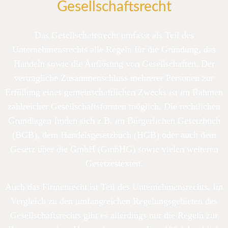
Gesellschaftsrecht
Das Gesellschaftsrecht umfasst als Teil des
Unternehmensrechts alle Regeln für die Gründung, das
Handeln sowie die Auflösung von Gesellschaften. Der
vertragliche Zusammenschluss mehrerer Personen zur
Erfüllung eines gemeinschaftlichen Zwecks ist im Rahmen
zahlreicher Gesellschaftsformen möglich. Die rechtlichen
Grundlagen finden sich z.B. im Bürgerlichen Gesetzbuch
(BGB), dem Handelsgesetzbuch (HGB) oder auch dem
Gesetz über die GmbH (GmbHG) sowie vielen weiteren
Gesetzestexten.
Auch das Firmenrecht ist Teil des Unternehmensrechts. Im
Vergleich zu den umfangreichen Regelungsgebieten des
Gesellschaftsrechts gibt es allerdings nur die Regeln zur