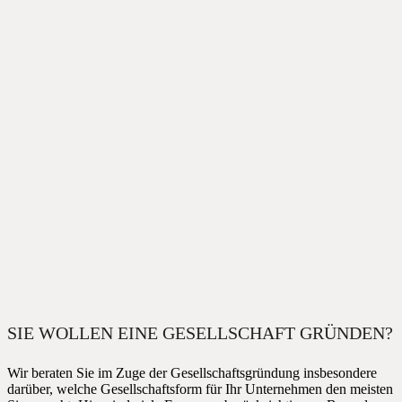
SIE WOLLEN EINE GESELLSCHAFT GRÜNDEN?
Wir beraten Sie im Zuge der Gesellschaftsgründung insbesondere
darüber, welche Gesellschaftsform für Ihr Unternehmen den meisten