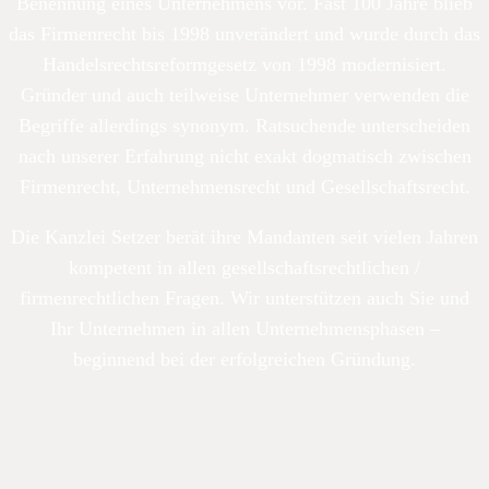
Benennung eines Unternehmens vor. Fast 100 Jahre blieb
das Firmenrecht bis 1998 unverändert und wurde durch das
Handelsrechtsreformgesetz von 1998 modernisiert.
Gründer und auch teilweise Unternehmer verwenden die
Begriffe allerdings synonym. Ratsuchende unterscheiden
nach unserer Erfahrung nicht exakt dogmatisch zwischen
Firmenrecht, Unternehmensrecht und Gesellschaftsrecht.
Die Kanzlei Setzer berät ihre Mandanten seit vielen Jahren
kompetent in allen gesellschaftsrechtlichen /
firmenrechtlichen Fragen. Wir unterstützen auch Sie und
Ihr Unternehmen in allen Unternehmensphasen –
beginnend bei der erfolgreichen Gründung.